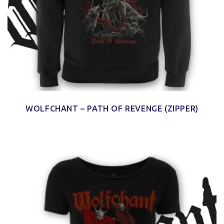
WOLFCHANT – PATH OF REVENGE (ZIPPER)