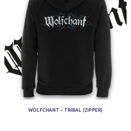
WOLFCHANT – TRIBAL (ZIPPER)