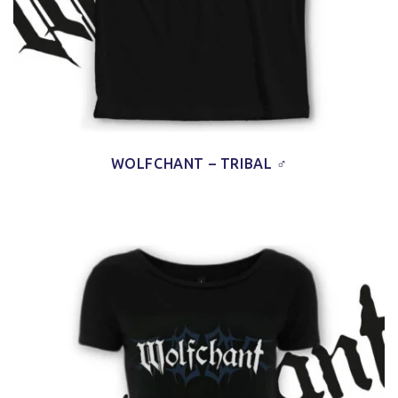
WOLFCHANT – TRIBAL ♂