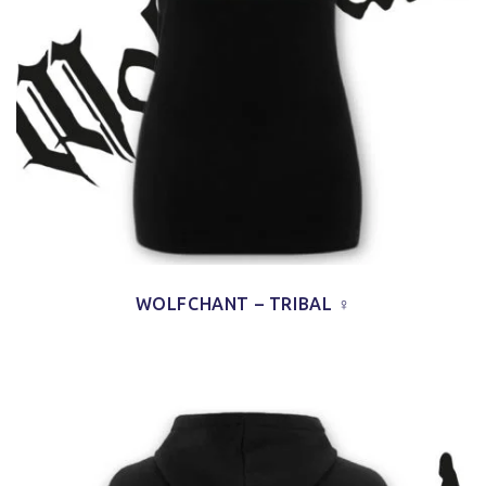
WOLFCHANT – TRIBAL ♀