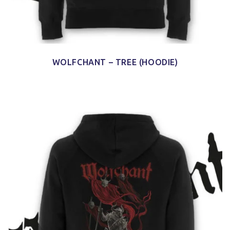
WOLFCHANT – TREE (HOODIE)