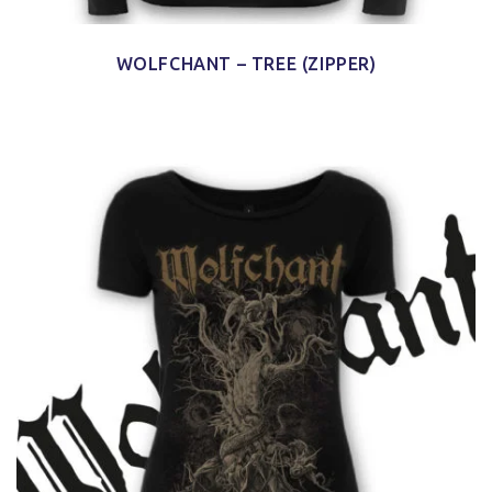
WOLFCHANT – TREE (ZIPPER)