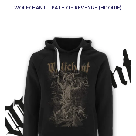
WOLFCHANT – PATH OF REVENGE (HOODIE)