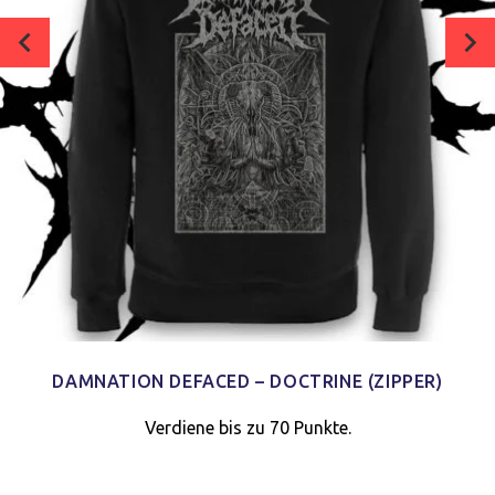
DAMNATION DEFACED – DOCTRINE (ZIPPER)
Verdiene bis zu 70 Punkte.