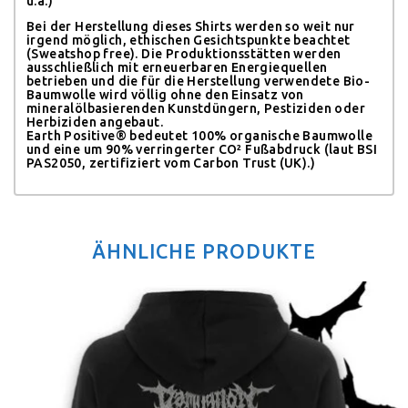
u.a.)
Bei der Herstellung dieses Shirts werden so weit nur
irgend möglich, ethischen Gesichtspunkte beachtet
(Sweatshop free). Die Produktionsstätten werden
ausschließlich mit erneuerbaren Energiequellen
betrieben und die für die Herstellung verwendete Bio-
Baumwolle wird völlig ohne den Einsatz von
mineralölbasierenden Kunstdüngern, Pestiziden oder
Herbiziden angebaut.
Earth Positive® bedeutet 100% organische Baumwolle
und eine um 90% verringerter CO² Fußabdruck (laut BSI
PAS2050, zertifiziert vom Carbon Trust (UK).)
ÄHNLICHE PRODUKTE