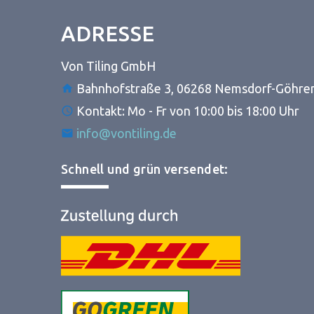
ADRESSE
Von Tiling GmbH
Bahnhofstraße 3, 06268 Nemsdorf-Göhre
Kontakt: Mo - Fr von 10:00 bis 18:00 Uhr
info@vontiling.de
Schnell und grün versendet: