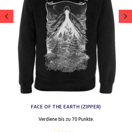
FACE OF THE EARTH (ZIPPER)
Verdiene bis zu 70 Punkte.