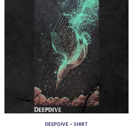
DEEPDIVE – SHIRT