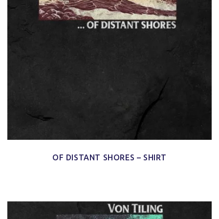
OF DISTANT SHORES – SHIRT