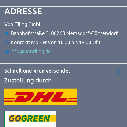
ADRESSE
Von Tiling GmbH
Bahnhofstraße 3, 06268 Nemsdorf-Göhrendorf
Kontakt: Mo - Fr von 10:00 bis 18:00 Uhr
info@vontiling.de
Schnell und grün versendet: