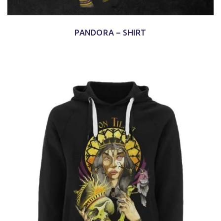
PANDORA – SHIRT