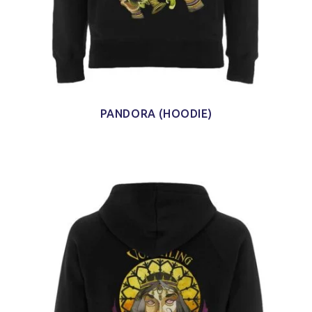
PANDORA (HOODIE)