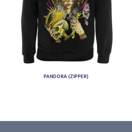
PANDORA (ZIPPER)