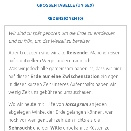
GRÖSSENTABELLE (UNISEX)
REZENSIONEN (0)
Wir sind zu spät geboren um die Erde zu entdecken
und zu früh, um das Weltall zu bereisen.
Aber trotzdem sind wir alle
Reisende
. Manche reisen
auf spirituellem Wege, andere räumlich.
Was wir jedoch alle gemeinsam haben ist, dass wir hier
auf dieser
Erde nur eine Zwischenstation
einlegen.
In dieser kurzen Zeit unseres Aufenthalts haben wir
wenig Zeit uns gebührend umzuschauen.
Wo wir heute mit Hilfe von
Instagram
an jeden
abgelegen Winkel der Erde gelangen können, war
noch vor wenigen Jahrzehnten nichts als die
Sehnsucht
und der
Wille
unbekannte Küsten zu