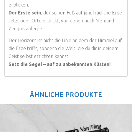
erblicken.
Der Erste sein
, der seinen Fuß auf jungfräuliche Erde
setzt oder Orte erblickt, von denen noch Niemand
Zeugnis ablegte.
Der Horizont ist nicht die Linie an dem der Himmel auf
die Erde trifft, sondern die Welt, die du dir in deinem
Geist selbst errichten kannst.
Setz die Segel – auf zu unbekannten Küsten!
ÄHNLICHE PRODUKTE