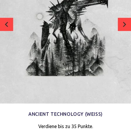
ANCIENT TECHNOLOGY (WEISS)
Verdiene bis zu 35 Punkte.
Verwalte deine Privatsphäre