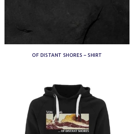
OF DISTANT SHORES – SHIRT