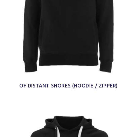
OF DISTANT SHORES (HOODIE / ZIPPER)