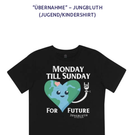
“ÜBERNAHME” – JUNGBLUTH
(JUGEND/KINDERSHIRT)