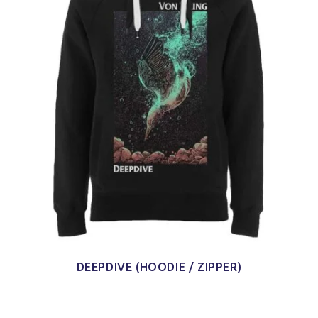
DEEPDIVE (HOODIE / ZIPPER)