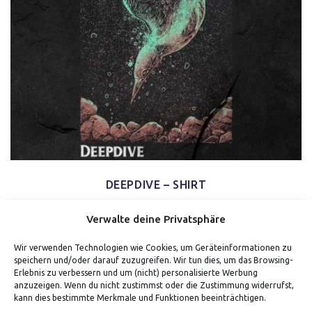
DEEPDIVE – SHIRT
Verwalte deine Privatsphäre
Wir verwenden Technologien wie Cookies, um Geräteinformationen zu
speichern und/oder darauf zuzugreifen. Wir tun dies, um das Browsing-
Erlebnis zu verbessern und um (nicht) personalisierte Werbung
anzuzeigen. Wenn du nicht zustimmst oder die Zustimmung widerrufst,
kann dies bestimmte Merkmale und Funktionen beeinträchtigen.