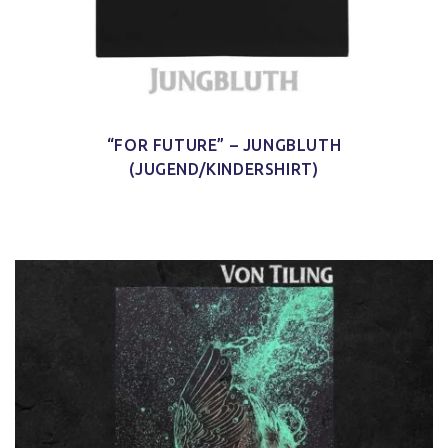
“FOR FUTURE” – JUNGBLUTH
(JUGEND/KINDERSHIRT)