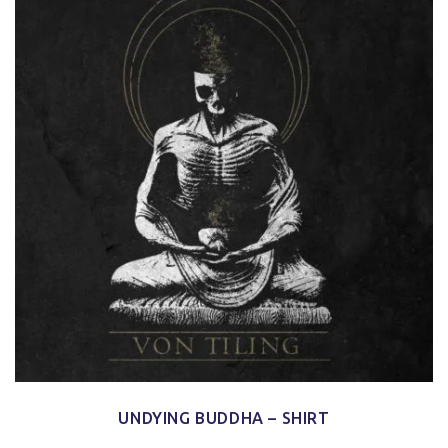
UNDYING BUDDHA – SHIRT