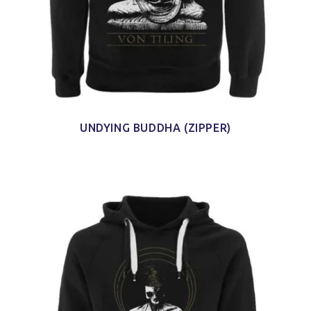
UNDYING BUDDHA (ZIPPER)