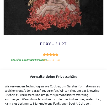
FOXY – SHIRT
5.00
Bewertet mit
von 5
geprüfte Gesamtbewertungen
Verwalte deine Privatsphäre
Wir verwenden Technologien wie Cookies, um Geräteinformationen zu
speichern und/oder darauf zuzugreifen. Wir tun dies, um das Browsing-
Erlebnis zu verbessern und um (nicht) personalisierte Werbung
anzuzeigen. Wenn du nicht zustimmst oder die Zustimmung widerrufst,
kann dies bestimmte Merkmale und Funktionen beeinträchtigen.