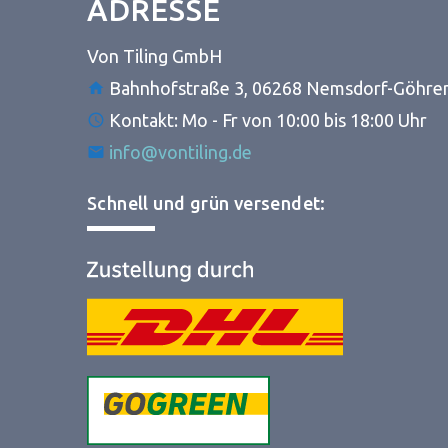
ADRESSE
Von Tiling GmbH
Bahnhofstraße 3, 06268 Nemsdorf-Göhre
Kontakt: Mo - Fr von 10:00 bis 18:00 Uhr
info@vontiling.de
Schnell und grün versendet: