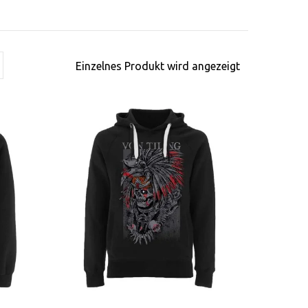
Einzelnes Produkt wird angezeigt