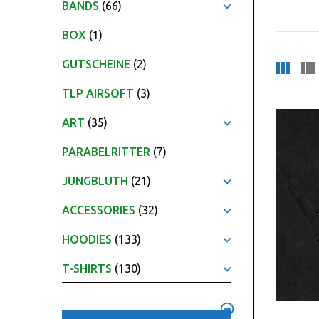
BANDS
(66)
BOX
(1)
GUTSCHEINE
(2)
TLP AIRSOFT
(3)
ART
(35)
PARABELRITTER
(7)
JUNGBLUTH
(21)
ACCESSORIES
(32)
HOODIES
(133)
T-SHIRTS
(130)