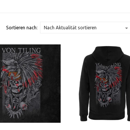
Sortieren nach: