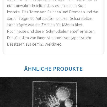
nicht unwahrscheinlich, dass es ihn seinen Kopf
kostete. Das Töten von Feinden und Fremden und das
darauf folgende Aufspießen und zur Schau stellen
ihrer Köpfe war ein Zeichen für Männlichkeit.
Noch heute sind diese “Schmuckelemente” erhalten.
Die Jüngsten von ihnen stammen von japanischen
Besatzern aus dem 2. Weltkrieg.
ÄHNLICHE PRODUKTE