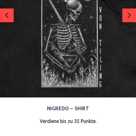
NIGREDO – SHIRT
Verdiene bis zu 35 Punkte.