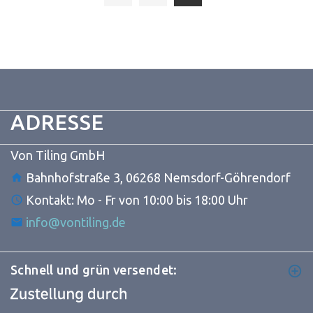
ADRESSE
Von Tiling GmbH
Bahnhofstraße 3, 06268 Nemsdorf-Göhrendorf
Kontakt: Mo - Fr von 10:00 bis 18:00 Uhr
info@vontiling.de
Schnell und grün versendet: