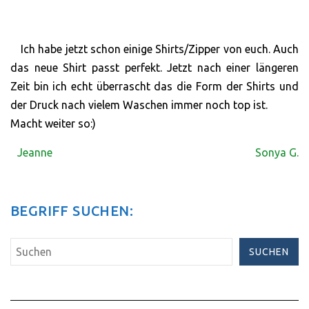
Ich habe jetzt schon einige Shirts/Zipper von euch. Auch
das neue Shirt passt perfekt. Jetzt nach einer längeren
Zeit bin ich echt überrascht das die Form der Shirts und
der Druck nach vielem Waschen immer noch top ist.
Macht weiter so:)
Jeanne
Sonya G.
BEGRIFF SUCHEN:
SUCHEN