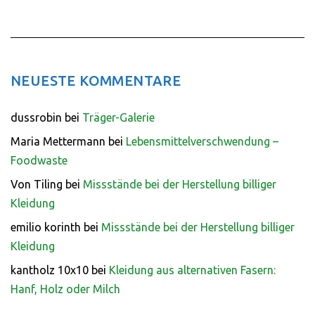
NEUESTE KOMMENTARE
dussrobin
bei
Träger-Galerie
Maria Mettermann
bei
Lebensmittelverschwendung –
Foodwaste
Von Tiling
bei
Missstände bei der Herstellung billiger
Kleidung
emilio korinth
bei
Missstände bei der Herstellung billiger
Kleidung
kantholz 10x10
bei
Kleidung aus alternativen Fasern:
Hanf, Holz oder Milch