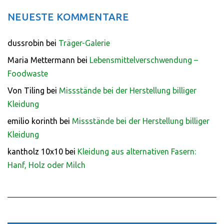
NEUESTE KOMMENTARE
dussrobin
bei
Träger-Galerie
Maria Mettermann
bei
Lebensmittelverschwendung –
Foodwaste
Von Tiling
bei
Missstände bei der Herstellung billiger
Kleidung
emilio korinth
bei
Missstände bei der Herstellung billiger
Kleidung
kantholz 10x10
bei
Kleidung aus alternativen Fasern:
Hanf, Holz oder Milch