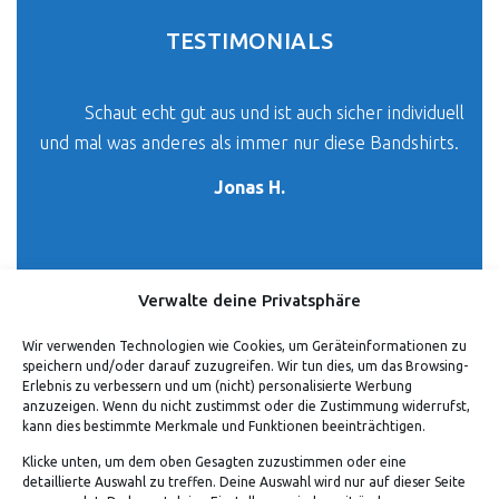
TESTIMONIALS
Schaut echt gut aus und ist auch sicher individuell
und mal was anderes als immer nur diese Bandshirts.
Jonas H.
Verwalte deine Privatsphäre
Wir verwenden Technologien wie Cookies, um Geräteinformationen zu
speichern und/oder darauf zuzugreifen. Wir tun dies, um das Browsing-
Erlebnis zu verbessern und um (nicht) personalisierte Werbung
anzuzeigen. Wenn du nicht zustimmst oder die Zustimmung widerrufst,
kann dies bestimmte Merkmale und Funktionen beeinträchtigen.
Klicke unten, um dem oben Gesagten zuzustimmen oder eine
detaillierte Auswahl zu treffen. Deine Auswahl wird nur auf dieser Seite
ADRESSE