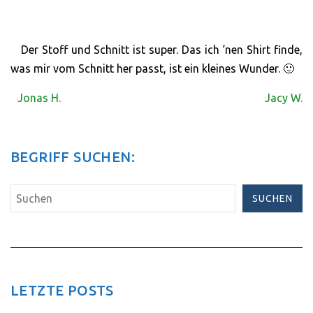
Der Stoff und Schnitt ist super. Das ich ‘nen Shirt finde,
was mir vom Schnitt her passt, ist ein kleines Wunder. 🙂
Jonas H.
Jacy W.
BEGRIFF SUCHEN:
SUCHEN
LETZTE POSTS