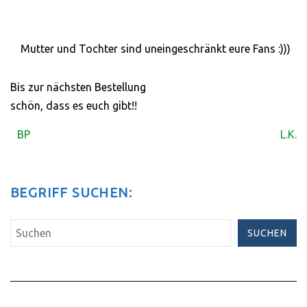
Mutter und Tochter sind uneingeschränkt eure Fans :)))
Bis zur nächsten Bestellung
schön, dass es euch gibt!!
BP
L.K.
BEGRIFF SUCHEN:
SUCHEN