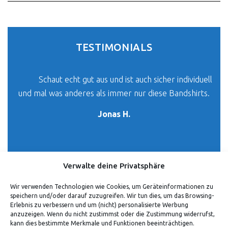
TESTIMONIALS
Schaut echt gut aus und ist auch sicher individuell
und mal was anderes als immer nur diese Bandshirts.
Jonas H.
Verwalte deine Privatsphäre
Wir verwenden Technologien wie Cookies, um Geräteinformationen zu
speichern und/oder darauf zuzugreifen. Wir tun dies, um das Browsing-
Erlebnis zu verbessern und um (nicht) personalisierte Werbung
anzuzeigen. Wenn du nicht zustimmst oder die Zustimmung widerrufst,
kann dies bestimmte Merkmale und Funktionen beeinträchtigen.