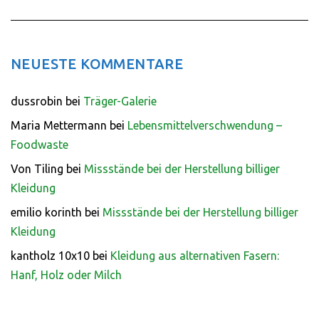
NEUESTE KOMMENTARE
dussrobin
bei
Träger-Galerie
Maria Mettermann
bei
Lebensmittelverschwendung –
Foodwaste
Von Tiling
bei
Missstände bei der Herstellung billiger
Kleidung
emilio korinth
bei
Missstände bei der Herstellung billiger
Kleidung
kantholz 10x10
bei
Kleidung aus alternativen Fasern:
Hanf, Holz oder Milch