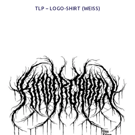
TLP – LOGO-SHIRT (WEISS)