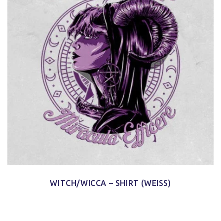
WITCH/WICCA – SHIRT (WEISS)