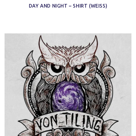
DAY AND NIGHT – SHIRT (WEISS)