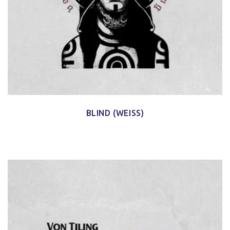
BLIND (WEISS)