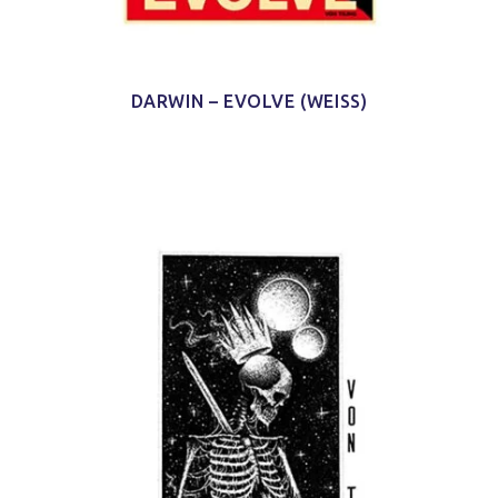
DARWIN – EVOLVE (WEISS)