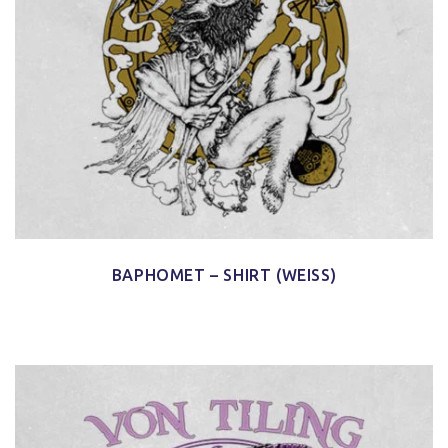
BAPHOMET – SHIRT (WEISS)