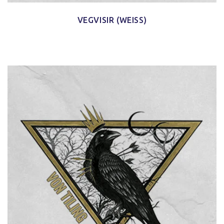
VEGVISIR (WEISS)