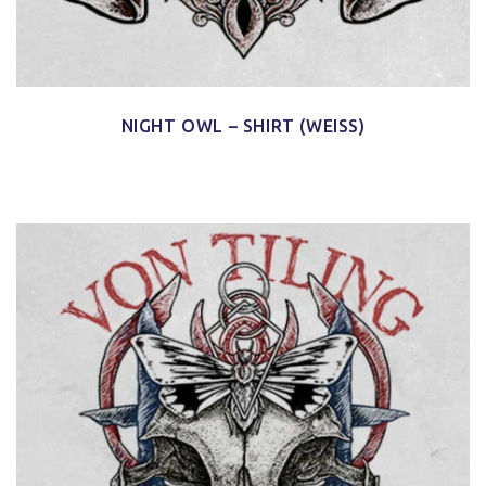
NIGHT OWL – SHIRT (WEISS)