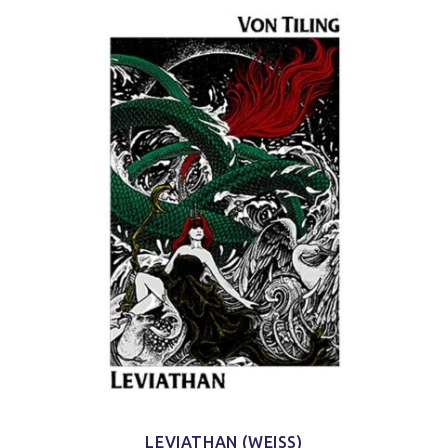
LEVIATHAN (WEISS)