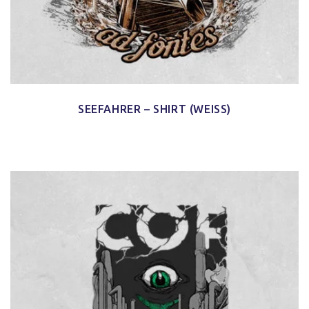
SEEFAHRER – SHIRT (WEISS)