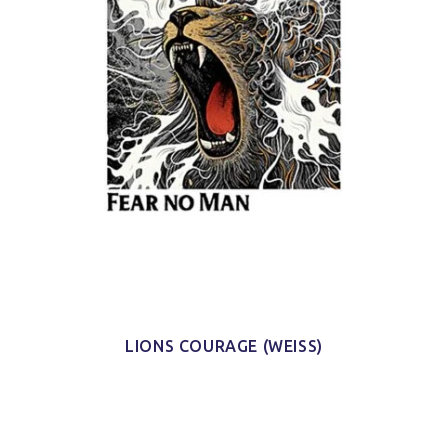
LIONS COURAGE (WEISS)