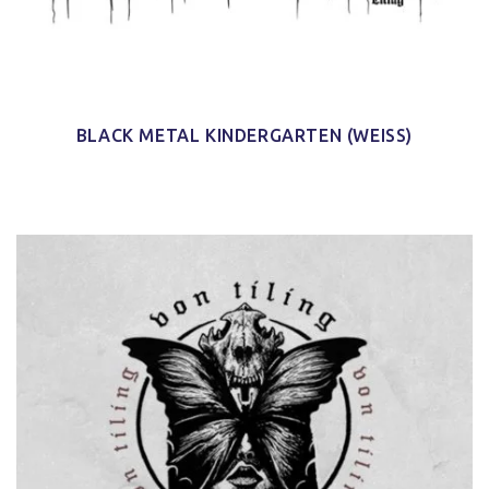
BLACK METAL KINDERGARTEN (WEISS)