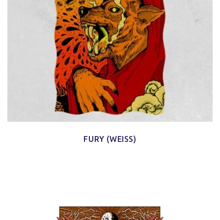
FURY (WEISS)