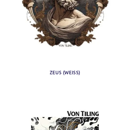
ZEUS (WEISS)