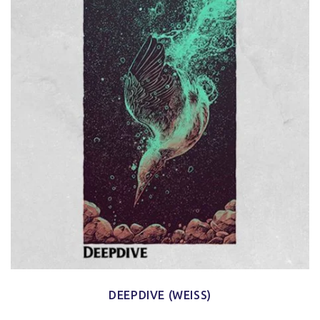
DEEPDIVE (WEISS)