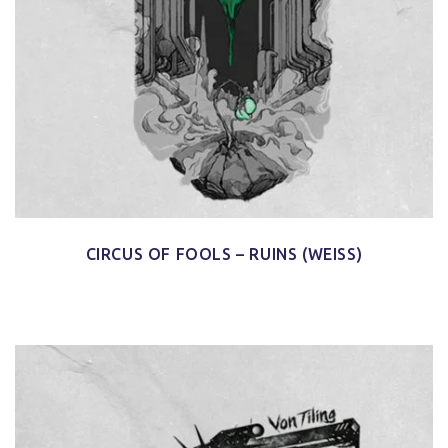
CIRCUS OF FOOLS – RUINS (WEISS)