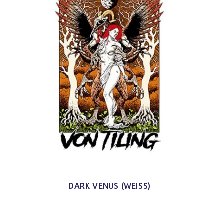
DARK VENUS (WEISS)