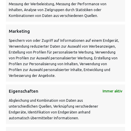
Messung der Werbeleistung, Messung der Performance von
Inhalten, Analyse von Zielgruppen durch Statistiken oder
Kombinationen von Daten aus verschiedenen Quellen.
Marketing
Speichern von oder Zugriff auf Informationen auf einem Endgerät,
Verwendung reduzierter Daten zur Auswahl von Werbeanzeigen,
Erstellung von Profilen für personalisierte Werbung, Verwendung
von Profilen zur Auswahl personalisierter Werbung, Erstellung von
Profilen zur Personalisierung von Inhalten, Verwendung von
Profilen zur Auswahl personalisierter Inhalte, Entwicklung und
Verbesserung der Angebote.
WINGED CTHULHU – SHIRT (WEISS)
Eigenschaften
Immer aktiv
Abgleichung und Kombination von Daten aus
unterschiedlichen Quellen, Verknüpfung verschiedener
Endgeräte, Identifikation von Endgeräten anhand
automatisch übermittelter Informationen.