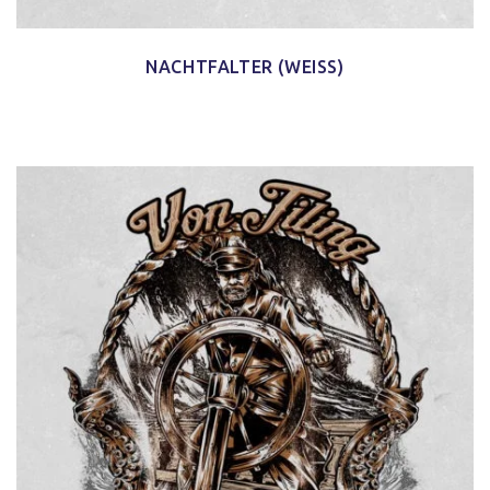
NACHTFALTER (WEISS)