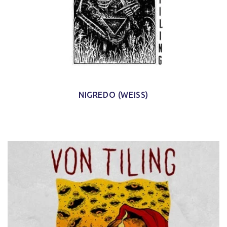
NIGREDO (WEISS)