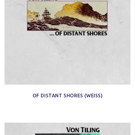
OF DISTANT SHORES (WEISS)