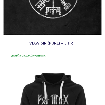
VEGVISIR (PURE) – SHIRT
geprüfte Gesamtbewertungen