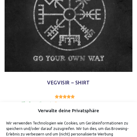
VEGVISIR – SHIRT
4.50
Bewertet mit
von 5
geprüfte Gesamtbewertungen
Verwalte deine Privatsphäre
Wir verwenden Technologien wie Cookies, um Geräteinformationen zu
speichern und/oder darauf zuzugreifen. Wir tun dies, um das Browsing-
Erlebnis zu verbessern und um (nicht) personalisierte Werbung