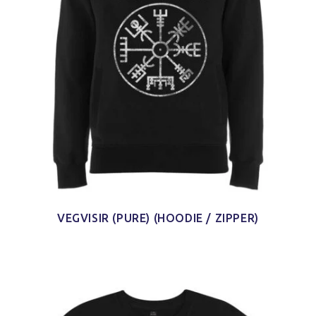
VEGVISIR (PURE) (HOODIE / ZIPPER)