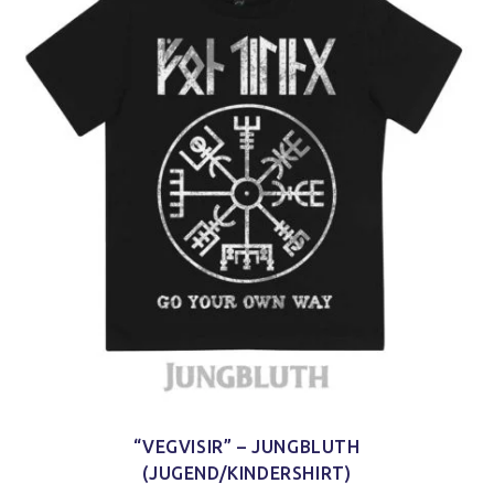
“VEGVISIR” – JUNGBLUTH
(JUGEND/KINDERSHIRT)