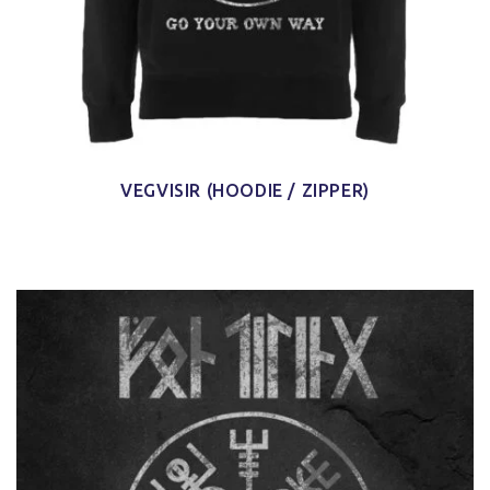
VEGVISIR (HOODIE / ZIPPER)