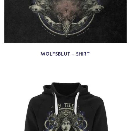
WOLFSBLUT – SHIRT