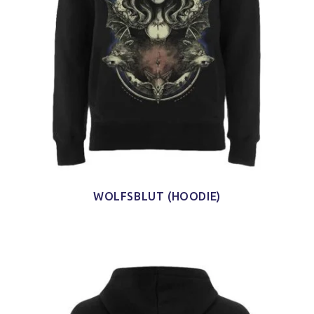
WOLFSBLUT (HOODIE)