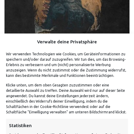
Verwalte deine Privatsphäre
Wir verwenden Technologien wie Cookies, um Geräteinformationen zu
GOJIRA – SHIRT
speichern und/oder darauf zuzugreifen. Wir tun dies, um das Browsing-
Erlebnis zu verbessern und um (nicht) personalisierte Werbung
anzuzeigen. Wenn du nicht zustimmst oder die Zustimmung widerrufst,
kann dies bestimmte Merkmale und Funktionen beeinträchtigen.
Klicke unten, um dem oben Gesagten zuzustimmen oder eine
detaillierte Auswahl zu treffen. Deine Auswahl wird nur auf dieser Seite
angewendet. Du kannst deine Einstellungen jederzeit ändern,
einschließlich des Widerrufs deiner Einwilligung, indem du die
Schaltflächen in der Cookie-Richtlinie verwendest oder auf die
Schaltfläche "Einwilligung verwalten" am unteren Bildschirmrand klickst.
ADRESSE
Statistiken