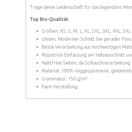
Trage deine Leidenschaft für das legendäre Monste
Top Bio-Qualität
Größen: XS, S, M, L, XL, 2XL, 3XL, 4XL, 5XL
Unisex: Moderner Schnitt bei gerader Pass
Beste Verarbeitung aus hochwertigen Mate
Rippstrick-Einfassung am Halsausschnitt 
Nahtfreie Seiten, da Schlauchverarbeitung
Material: 100% ringgesponnene, gekämmt
Grammatur: 150 g/m²
Faire Herstellung