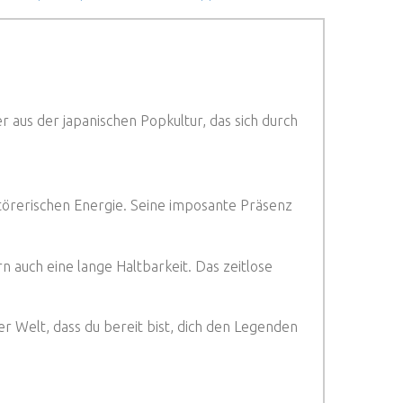
er aus der japanischen Popkultur, das sich durch
störerischen Energie. Seine imposante Präsenz
 auch eine lange Haltbarkeit. Das zeitlose
 Welt, dass du bereit bist, dich den Legenden