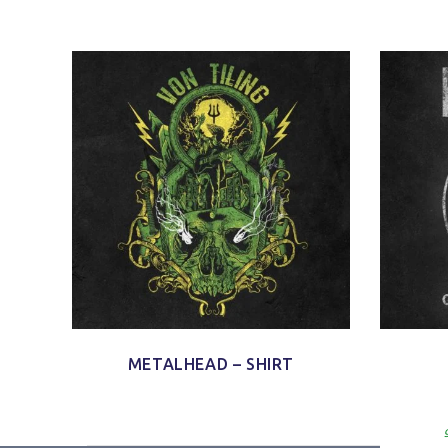
METALHEAD – SHIRT