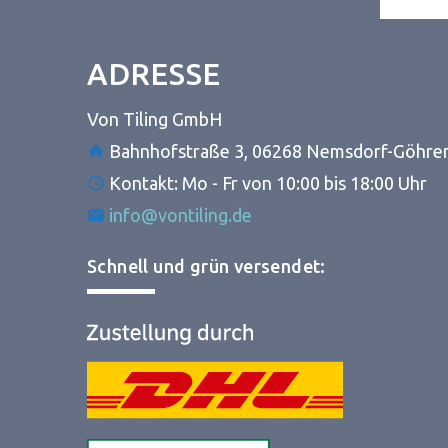
ADRESSE
Von Tiling GmbH
Bahnhofstraße 3, 06268 Nemsdorf-Göhre
Kontakt: Mo - Fr von 10:00 bis 18:00 Uhr
info@vontiling.de
Schnell und grün versendet: