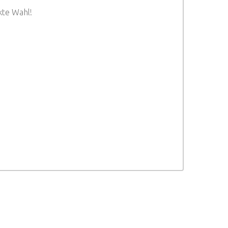
kte Wahl!