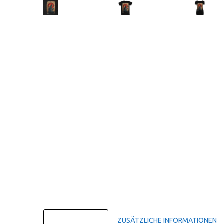
BESCHREIBUNG
ZUSÄTZLICHE INFORMATIONEN