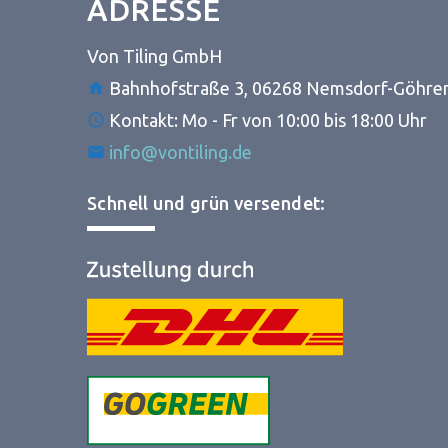
ADRESSE
Von Tiling GmbH
Bahnhofstraße 3, 06268 Nemsdorf-Göhre
Kontakt: Mo - Fr von 10:00 bis 18:00 Uhr
info@vontiling.de
Schnell und grün versendet: