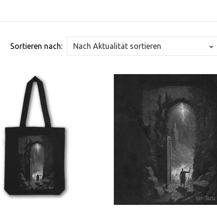
Sortieren nach: