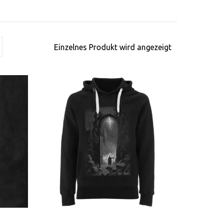
Einzelnes Produkt wird angezeigt