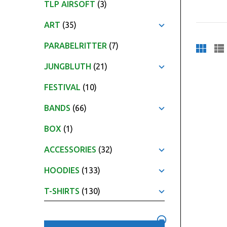
TLP AIRSOFT
(3)
ART
(35)
PARABELRITTER
(7)
JUNGBLUTH
(21)
FESTIVAL
(10)
BANDS
(66)
BOX
(1)
ACCESSORIES
(32)
HOODIES
(133)
T-SHIRTS
(130)