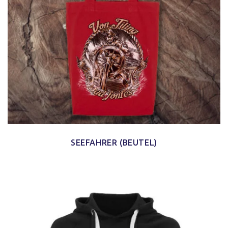
SEEFAHRER (BEUTEL)