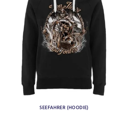
SEEFAHRER (HOODIE)