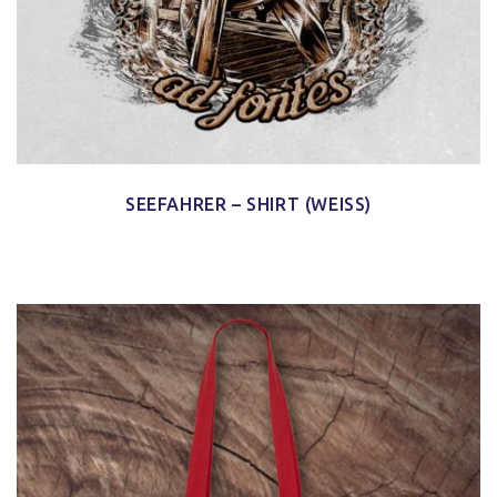
SEEFAHRER – SHIRT (WEISS)