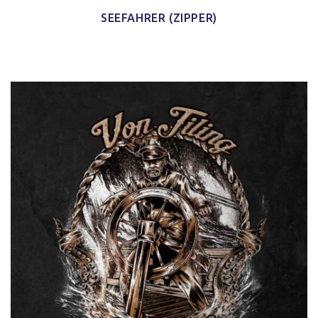
SEEFAHRER (ZIPPER)