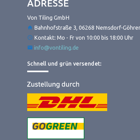
ADRESSE
Von Tiling GmbH
Bahnhofstraße 3, 06268 Nemsdorf-Göhre
Kontakt: Mo - Fr von 10:00 bis 18:00 Uhr
info@vontiling.de
Schnell und grün versendet: