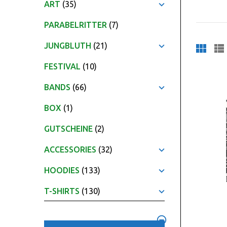
ART
(35)
PARABELRITTER
(7)
JUNGBLUTH
(21)
FESTIVAL
(10)
BANDS
(66)
BOX
(1)
GUTSCHEINE
(2)
ACCESSORIES
(32)
HOODIES
(133)
T-SHIRTS
(130)