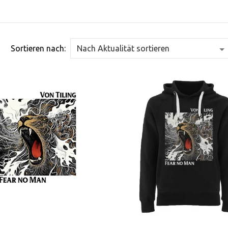
Sortieren nach: