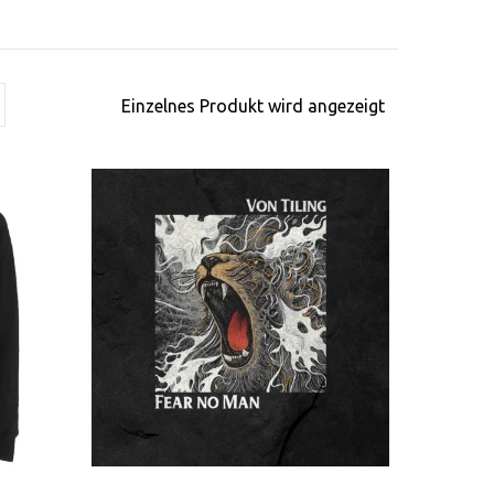
Einzelnes Produkt wird angezeigt