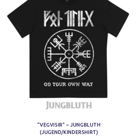
“VEGVISIR” – JUNGBLUTH
(JUGEND/KINDERSHIRT)