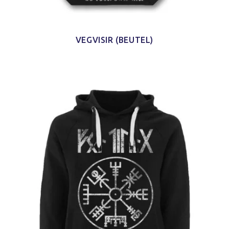
VEGVISIR (BEUTEL)