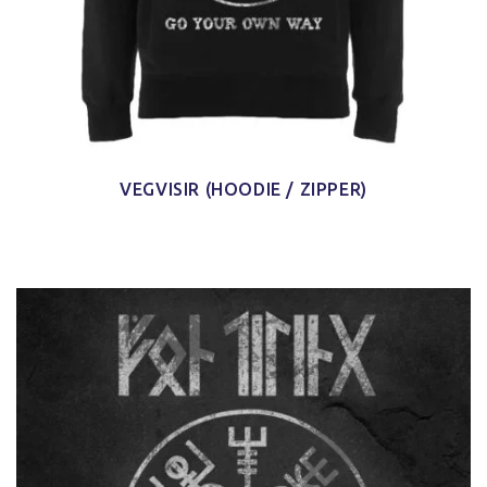
VEGVISIR (HOODIE / ZIPPER)