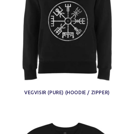
VEGVISIR (PURE) (HOODIE / ZIPPER)