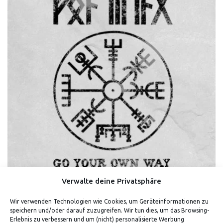
Verwalte deine Privatsphäre
Wir verwenden Technologien wie Cookies, um Geräteinformationen zu
VEGVISIR (WEISS)
speichern und/oder darauf zuzugreifen. Wir tun dies, um das Browsing-
Erlebnis zu verbessern und um (nicht) personalisierte Werbung