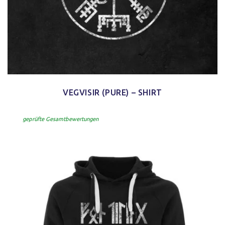
VEGVISIR (PURE) – SHIRT
geprüfte Gesamtbewertungen