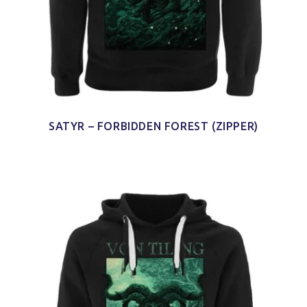
SATYR – FORBIDDEN FOREST (ZIPPER)