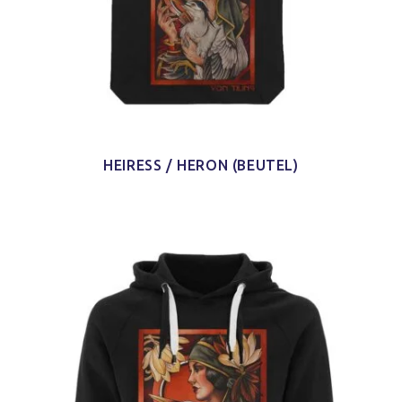
HEIRESS / HERON (BEUTEL)