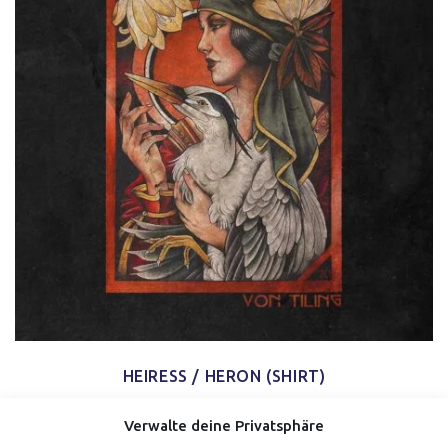
HEIRESS / HERON (SHIRT)
Verwalte deine Privatsphäre