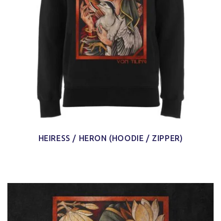
HEIRESS / HERON (HOODIE / ZIPPER)