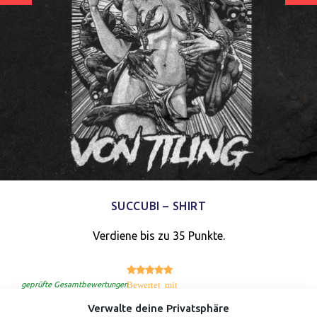
SUCCUBI – SHIRT
Verdiene bis zu 35 Punkte.
5.00
Bewertet mit
von 5
geprüfte Gesamtbewertungen
Verwalte deine Privatsphäre