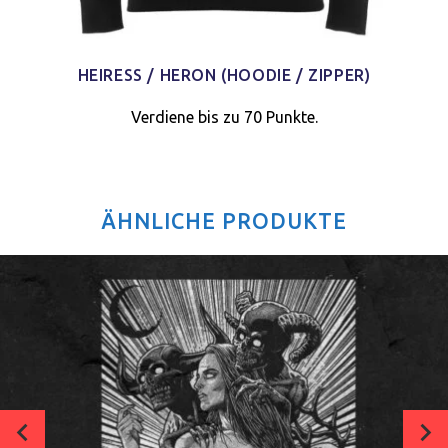
HEIRESS / HERON (HOODIE / ZIPPER)
Verdiene bis zu 70 Punkte.
ÄHNLICHE PRODUKTE