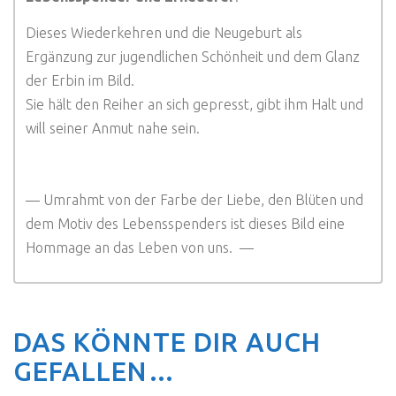
Dieses Wiederkehren und die Neugeburt als
Ergänzung zur jugendlichen Schönheit und dem Glanz
der Erbin im Bild.
Sie hält den Reiher an sich gepresst, gibt ihm Halt und
will seiner Anmut nahe sein.
— Umrahmt von der Farbe der Liebe, den Blüten und
dem Motiv des Lebensspenders ist dieses Bild eine
Hommage an das Leben von uns. —
DAS KÖNNTE DIR AUCH
GEFALLEN…