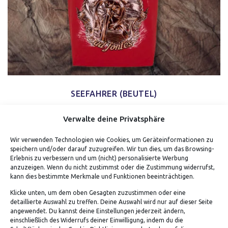
SEEFAHRER (BEUTEL)
Verwalte deine Privatsphäre
Wir verwenden Technologien wie Cookies, um Geräteinformationen zu
speichern und/oder darauf zuzugreifen. Wir tun dies, um das Browsing-
Erlebnis zu verbessern und um (nicht) personalisierte Werbung
anzuzeigen. Wenn du nicht zustimmst oder die Zustimmung widerrufst,
kann dies bestimmte Merkmale und Funktionen beeinträchtigen.
Klicke unten, um dem oben Gesagten zuzustimmen oder eine
detaillierte Auswahl zu treffen. Deine Auswahl wird nur auf dieser Seite
ADRESSE
angewendet. Du kannst deine Einstellungen jederzeit ändern,
einschließlich des Widerrufs deiner Einwilligung, indem du die