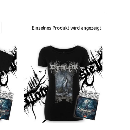
Einzelnes Produkt wird angezeigt