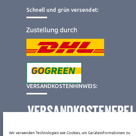
Schnell und grün versendet:
VERSANDKOSTENHINWEIS:
Wir verwenden Technologien wie Cookies, um Geräteinformationen zu