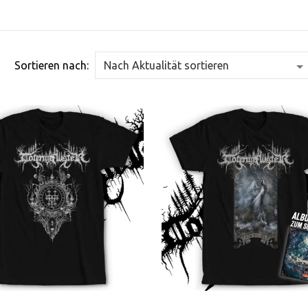
Sortieren nach: