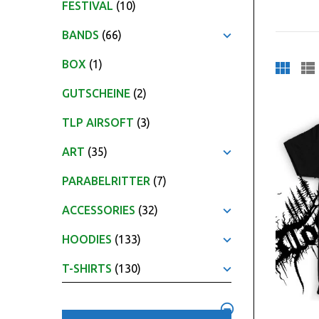
FESTIVAL
(10)
BANDS
(66)
BOX
(1)
GUTSCHEINE
(2)
TLP AIRSOFT
(3)
ART
(35)
PARABELRITTER
(7)
ACCESSORIES
(32)
HOODIES
(133)
T-SHIRTS
(130)