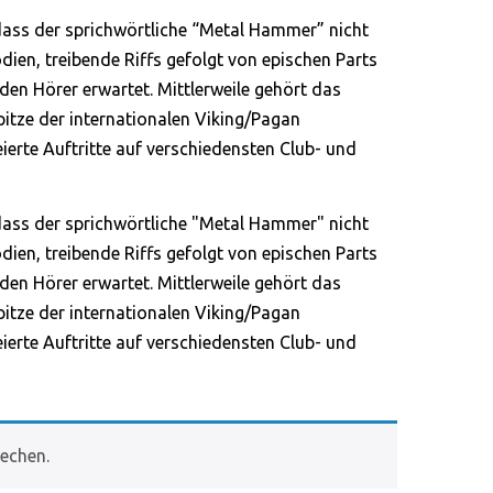
ass der sprichwörtliche “Metal Hammer” nicht
dien, treibende Riffs gefolgt von epischen Parts
en Hörer erwartet. Mittlerweile gehört das
pitze der internationalen Viking/Pagan
eierte Auftritte auf verschiedensten Club- und
ass der sprichwörtliche "Metal Hammer" nicht
dien, treibende Riffs gefolgt von epischen Parts
en Hörer erwartet. Mittlerweile gehört das
pitze der internationalen Viking/Pagan
eierte Auftritte auf verschiedensten Club- und
echen.