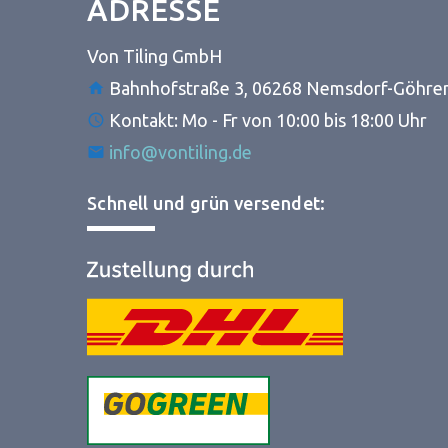
ADRESSE
Von Tiling GmbH
Bahnhofstraße 3, 06268 Nemsdorf-Göhre
Kontakt: Mo - Fr von 10:00 bis 18:00 Uhr
info@vontiling.de
Schnell und grün versendet: