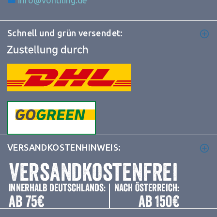
Schnell und grün versendet:
VERSANDKOSTENHINWEIS: