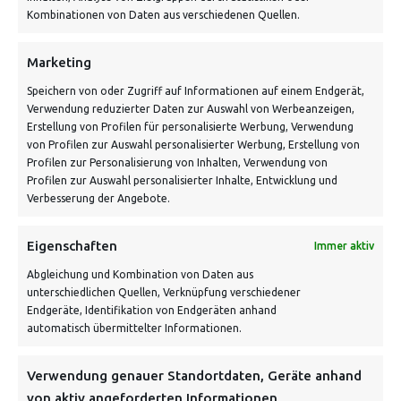
Kombinationen von Daten aus verschiedenen Quellen.
Schnell und grün versendet:
Marketing
Speichern von oder Zugriff auf Informationen auf einem Endgerät,
Verwendung reduzierter Daten zur Auswahl von Werbeanzeigen,
Erstellung von Profilen für personalisierte Werbung, Verwendung
von Profilen zur Auswahl personalisierter Werbung, Erstellung von
Profilen zur Personalisierung von Inhalten, Verwendung von
Profilen zur Auswahl personalisierter Inhalte, Entwicklung und
Verbesserung der Angebote.
VERSANDKOSTENHINWEIS:
Eigenschaften
Immer aktiv
Abgleichung und Kombination von Daten aus
unterschiedlichen Quellen, Verknüpfung verschiedener
Endgeräte, Identifikation von Endgeräten anhand
automatisch übermittelter Informationen.
Verwendung genauer Standortdaten, Geräte anhand
NEWSLETTER
von aktiv angeforderten Informationen