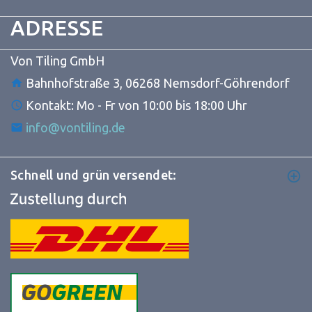
ADRESSE
Von Tiling GmbH
Bahnhofstraße 3, 06268 Nemsdorf-Göhrendorf
Kontakt: Mo - Fr von 10:00 bis 18:00 Uhr
info@vontiling.de
Schnell und grün versendet: