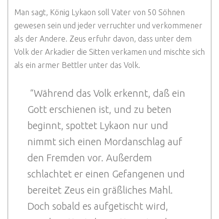
Man sagt, König Lykaon soll Vater von 50 Söhnen
gewesen sein und jeder verruchter und verkommener
als der Andere. Zeus erfuhr davon, dass unter dem
Volk der Arkadier die Sitten verkamen und mischte sich
als ein armer Bettler unter das Volk.
“Während das Volk erkennt, daß ein
Gott erschienen ist, und zu beten
beginnt, spottet Lykaon nur und
nimmt sich einen Mordanschlag auf
den Fremden vor. Außerdem
schlachtet er einen Gefangenen und
bereitet Zeus ein gräßliches Mahl.
Doch sobald es aufgetischt wird,