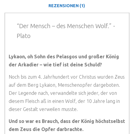
REZENSIONEN (1)
“Der Mensch – des Menschen Wolf.” -
Plato
Lykaon, oh Sohn des Pelasgos und großer König
der Arkadier – wie tief ist deine Schuld?
Noch bis zum 4. Jahrhundert vor Christus wurden Zeus
auf dem Berg Lykaion, Menschenopfer dargeboten.
Der Legende nach, verwandelte sich jeder, der von
diesem Fleisch aß in einen Wolf, der 10 Jahre lang in
dieser Gestalt verweilen musste.
Und so war es Brauch, dass der König höchstselbst
dem Zeus die Opfer darbrachte.