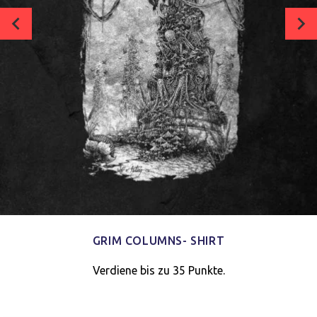
GRIM COLUMNS- SHIRT
Verdiene bis zu 35 Punkte.