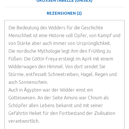
GRÖSSENTABELLE (UNISEX)
REZENSIONEN (2)
Die Bedeutung des Widders für die Geschichte
Menschheit ist eine Historie voll Opfer, von Kampf und
von Stärke aber auch immer von Ursprünglichkeit.
Die nordische Mythologie legt ihm den Frühling zu
Füßen: Die Göttin Freya ersteigt im April mit einem
Widderwagen den Himmel. Von dort sendet Sie
Stürme, entfesselt Schneetreiben, Hagel, Regen und
auch Sonnenschein.
Auch in Ägypten war der Widder einst ein
Gotteswesen. An der Seite Amuns war Chnum als
Schöpfer allen Lebens bekannt und mit seiner
Gefährtin Heket für den Fortbestand der Zivilisation
verantwortlich.