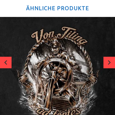
ÄHNLICHE PRODUKTE