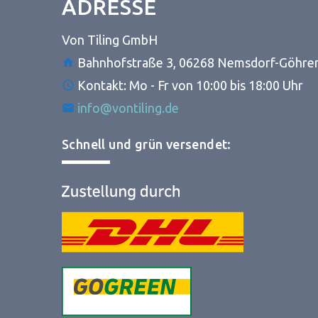
ADRESSE
Von Tiling GmbH
Bahnhofstraße 3, 06268 Nemsdorf-Göhre
Kontakt: Mo - Fr von 10:00 bis 18:00 Uhr
info@vontiling.de
Schnell und grün versendet: