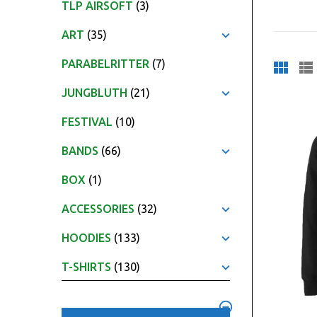
TLP AIRSOFT
(3)
ART
(35)
PARABELRITTER
(7)
JUNGBLUTH
(21)
FESTIVAL
(10)
BANDS
(66)
BOX
(1)
ACCESSORIES
(32)
HOODIES
(133)
T-SHIRTS
(130)