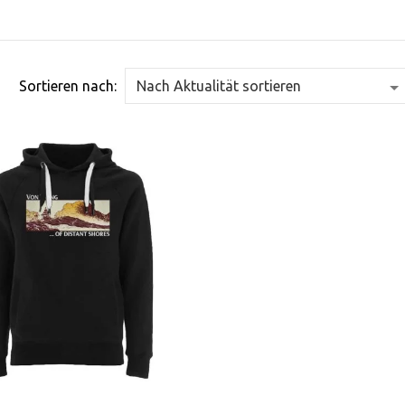
Sortieren nach: