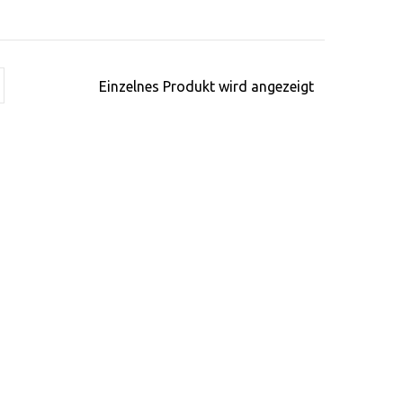
Einzelnes Produkt wird angezeigt