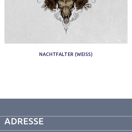
NACHTFALTER (WEISS)
ADRESSE