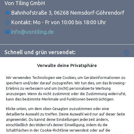
Von Tiling GmbH
Bahnhofstraße 3, 06268 Nemsdorf-Göhrendorf
Kontakt: Mo - Fr von 10:00 bis 18:00 Uhr
info@vontiling.de
Schnell und grün versendet:
Verwalte deine Privatsphäre
Wir verwenden Technologien wie Cookies, um Geräteinformationen zu
speichern und/oder darauf zuzugreifen. Wir tun dies, um das Browsing-
Erlebnis zu verbessern und um (nicht) personalisierte Werbung
anzuzeigen. Wenn du nicht zustimmst oder die Zustimmung widerrufst,
kann dies bestimmte Merkmale und Funktionen beeinträchtigen.
Klicke unten, um dem oben Gesagten zuzustimmen oder eine
detaillierte Auswahl zu treffen. Deine Auswahl wird nur auf dieser Seite
angewendet. Du kannst deine Einstellungen jederzeit ändern,
VERSANDKOSTENHINWEIS:
einschließlich des Widerrufs deiner Einwilligung, indem du die
Schaltflächen in der Cookie-Richtlinie verwendest oder auf die