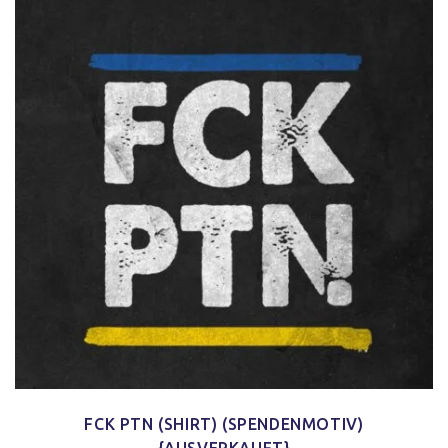
FCK PTN (SHIRT) (SPENDENMOTIV)