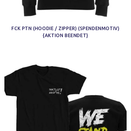
FCK PTN (HOODIE / ZIPPER) (SPENDENMOTIV)
{AKTION BEENDET}