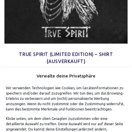
TRUE SPIRIT (LIMITED EDITION) – SHIRT
{AUSVERKAUFT}
Verwalte deine Privatsphäre
Wir verwenden Technologien wie Cookies, um Geräteinformationen zu
speichern und/oder darauf zuzugreifen. Wir tun dies, um das Browsing-
Erlebnis zu verbessern und um (nicht) personalisierte Werbung
anzuzeigen. Wenn du nicht zustimmst oder die Zustimmung widerrufst,
kann dies bestimmte Merkmale und Funktionen beeinträchtigen.
Klicke unten, um dem oben Gesagten zuzustimmen oder eine
detaillierte Auswahl zu treffen. Deine Auswahl wird nur auf dieser Seite
ADRESSE
angewendet. Du kannst deine Einstellungen jederzeit ändern,