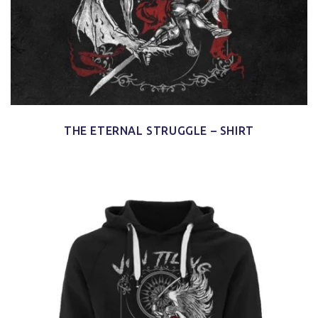
THE ETERNAL STRUGGLE – SHIRT