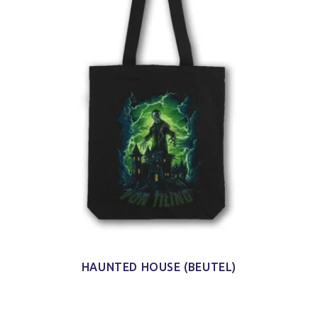
HAUNTED HOUSE (BEUTEL)