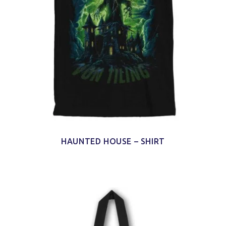
HAUNTED HOUSE – SHIRT