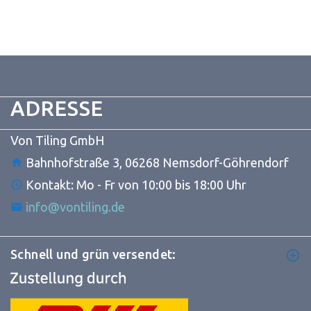
ADRESSE
Von Tiling GmbH
Bahnhofstraße 3, 06268 Nemsdorf-Göhrendorf
Kontakt: Mo - Fr von 10:00 bis 18:00 Uhr
info@vontiling.de
Schnell und grün versendet: