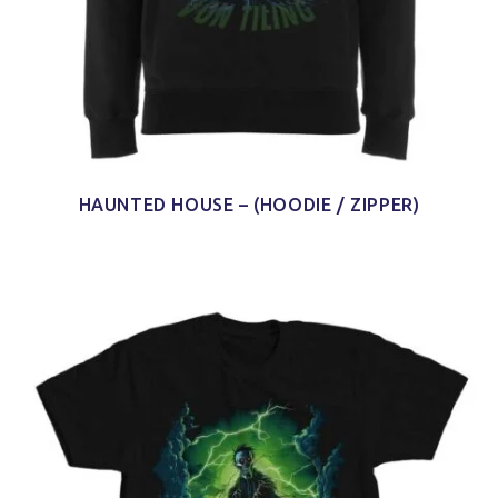
HAUNTED HOUSE – (HOODIE / ZIPPER)