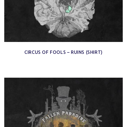
CIRCUS OF FOOLS – RUINS (SHIRT)