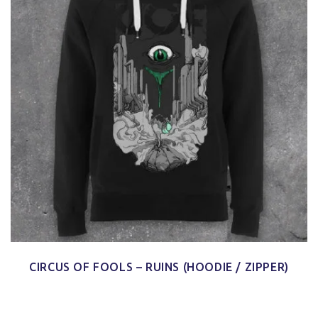
CIRCUS OF FOOLS – RUINS (HOODIE / ZIPPER)