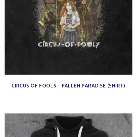
CIRCUS OF FOOLS – FALLEN PARADISE (SHIRT)