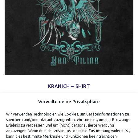
KRANICH – SHIRT
Verwalte deine Privatsphäre
Wir verwenden Technologien wie Cookies, um Geräteinformationen zu
speichern und/oder darauf zuzugreifen. Wir tun dies, um das Browsing-
Erlebnis zu verbessern und um (nicht) personalisierte Werbung
anzuzeigen. Wenn du nicht zustimmst oder die Zustimmung widerrufst,
kann dies bestimmte Merkmale und Funktionen beeinträchtigen.