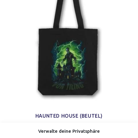
HAUNTED HOUSE (BEUTEL)
Verwalte deine Privatsphäre