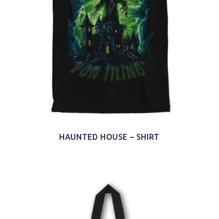
HAUNTED HOUSE – SHIRT