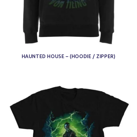
HAUNTED HOUSE – (HOODIE / ZIPPER)