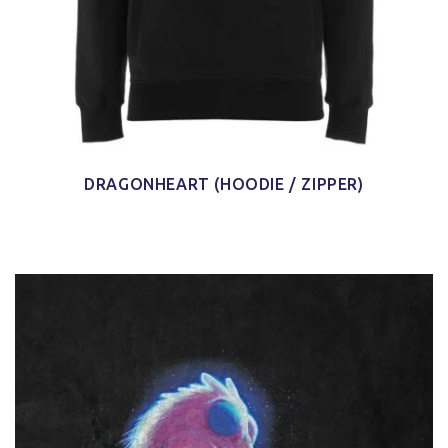
DRAGONHEART (HOODIE / ZIPPER)