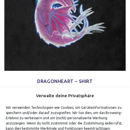
DRAGONHEART – SHIRT
Verwalte deine Privatsphäre
Wir verwenden Technologien wie Cookies, um Geräteinformationen zu
speichern und/oder darauf zuzugreifen. Wir tun dies, um das Browsing-
Erlebnis zu verbessern und um (nicht) personalisierte Werbung
anzuzeigen. Wenn du nicht zustimmst oder die Zustimmung widerrufst,
kann dies bestimmte Merkmale und Funktionen beeinträchtigen.