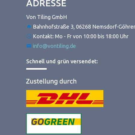
ADRESSE
Von Tiling GmbH
Bahnhofstraße 3, 06268 Nemsdorf-Göhre
Kontakt: Mo - Fr von 10:00 bis 18:00 Uhr
info@vontiling.de
Schnell und grün versendet: