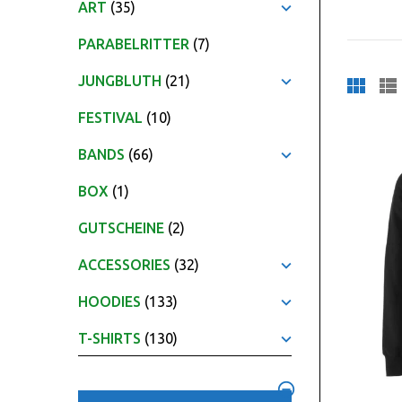
ART
(35)
PARABELRITTER
(7)
JUNGBLUTH
(21)
FESTIVAL
(10)
BANDS
(66)
BOX
(1)
GUTSCHEINE
(2)
ACCESSORIES
(32)
HOODIES
(133)
T-SHIRTS
(130)