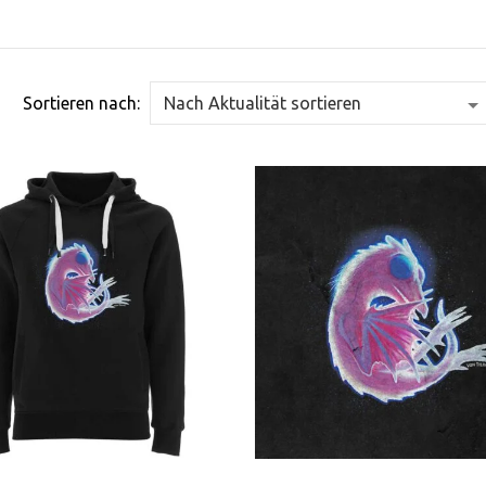
Sortieren nach: