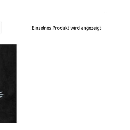
Einzelnes Produkt wird angezeigt