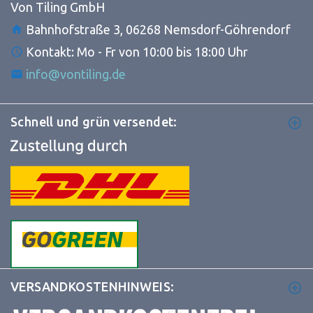
Von Tiling GmbH
Bahnhofstraße 3, 06268 Nemsdorf-Göhrendorf
Kontakt: Mo - Fr von 10:00 bis 18:00 Uhr
info@vontiling.de
Schnell und grün versendet:
VERSANDKOSTENHINWEIS: