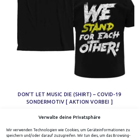
DON’T LET MUSIC DIE (SHIRT) – COVID-19
SONDERMOTIV [ AKTION VORBEI ]
Verwalte deine Privatsphäre
Wir verwenden Technologien wie Cookies, um Geräteinformationen zu
speichern und/oder darauf zuzugreifen. Wir tun dies, um das Browsing-