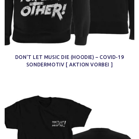
DON’T LET MUSIC DIE (HOODIE) – COVID-19
SONDERMOTIV [ AKTION VORBEI ]