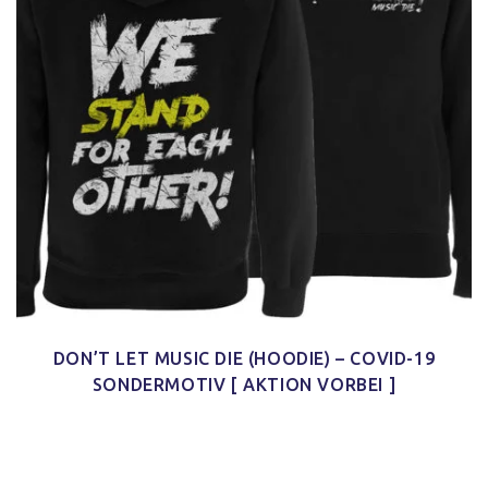
DON’T LET MUSIC DIE (HOODIE) – COVID-19
SONDERMOTIV [ AKTION VORBEI ]