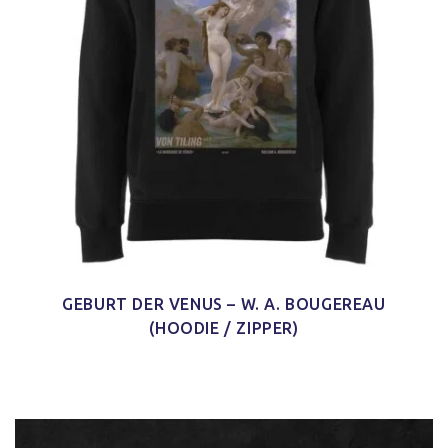
GEBURT DER VENUS – W. A. BOUGEREAU
(HOODIE / ZIPPER)