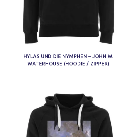
HYLAS UND DIE NYMPHEN – JOHN W.
WATERHOUSE (HOODIE / ZIPPER)